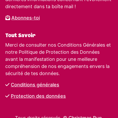
directement dans ta boîte mail !
Abonnes-toi
Tout Savoir
Merci de consulter nos Conditions Générales et
notre Politique de Protection des Données
avant la manifestation pour une meilleure
compréhension de nos engagements envers la
sécurité de tes données.
Conditions générales
Protection des données
Tous droits réservés. ©
Christmas Run
.