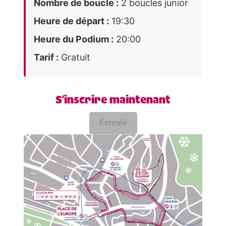
Nombre de boucle :
2 boucles junior
Heure de départ :
19:30
Heure du Podium :
20:00
Tarif :
Gratuit
S'inscrire maintenant
Fermée