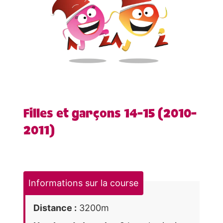
Filles et garçons 14-15 (2010-
2011)
Informations sur la course
Distance :
3200m