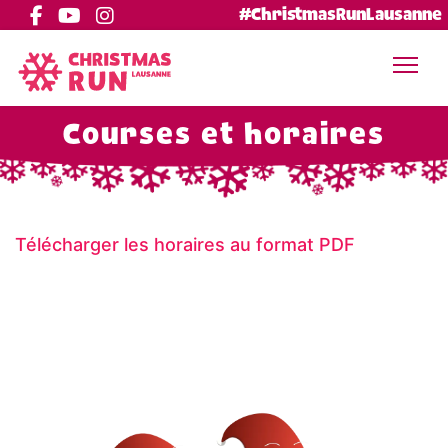
#ChristmasRunLausanne
Courses et horaires
Télécharger les horaires au format PDF