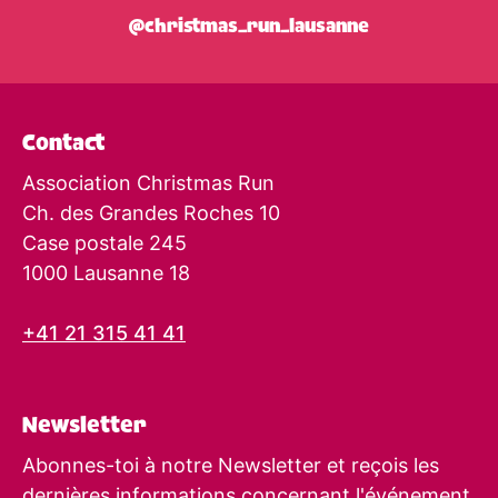
@christmas_run_lausanne
Contact
Association Christmas Run
Ch. des Grandes Roches 10
Case postale 245
1000 Lausanne 18
+41 21 315 41 41
Newsletter
Abonnes-toi à notre Newsletter et reçois les
dernières informations concernant l'événement