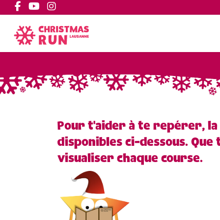
Pour t'aider à te repérer, l
disponibles ci-dessous. Que
visualiser chaque course.