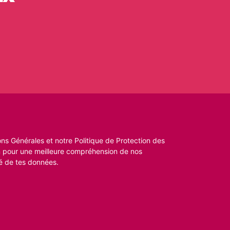
ns Générales et notre Politique de Protection des
n pour une meilleure compréhension de nos
é de tes données.