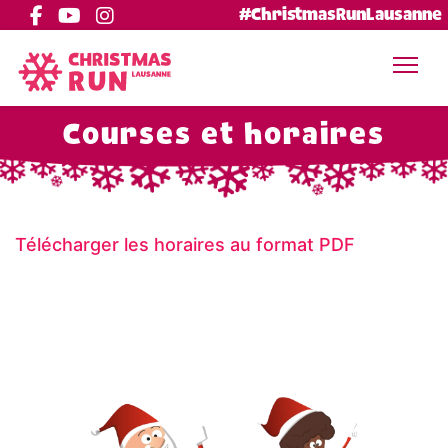
#ChristmasRunLausanne
Courses et horaires
Télécharger les horaires au format PDF