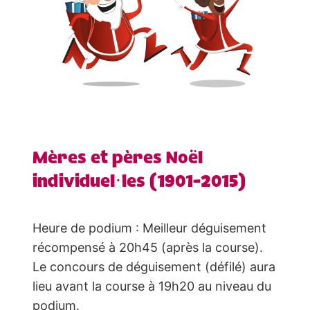
Mères et pères Noël
individuel·les (1901-2015)
Heure de podium : Meilleur déguisement
récompensé à 20h45 (après la course).
Le concours de déguisement (défilé) aura
lieu avant la course à 19h20 au niveau du
podium.