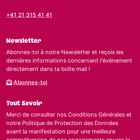
+41 21 315 41 41
Newsletter
Abonnes-toi à notre Newsletter et reçois les
dernières informations concernant l'événement
directement dans ta boîte mail !
Abonnes-toi
Tout Savoir
Merci de consulter nos Conditions Générales et
notre Politique de Protection des Données
avant la manifestation pour une meilleure
compréhension de nos engagements envers la