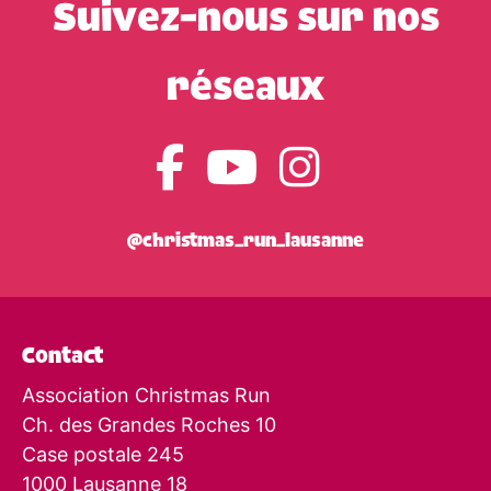
Suivez-nous sur nos
réseaux
@christmas_run_lausanne
Contact
Association Christmas Run
Ch. des Grandes Roches 10
Case postale 245
1000 Lausanne 18