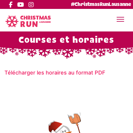
#ChristmasRunLausanne
Courses et horaires
Télécharger les horaires au format PDF