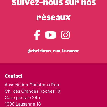
Suivez-nous sur nos
réseaux
@christmas_run_lausanne
Contact
Association Christmas Run
Ch. des Grandes Roches 10
Case postale 245
1000 Lausanne 18