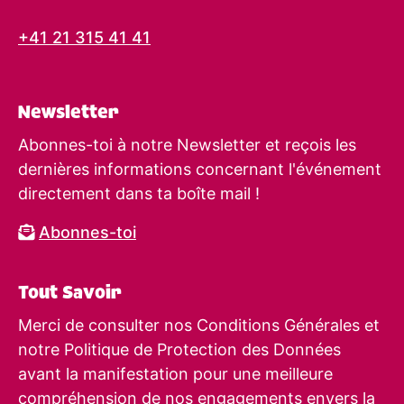
+41 21 315 41 41
Newsletter
Abonnes-toi à notre Newsletter et reçois les
dernières informations concernant l'événement
directement dans ta boîte mail !
Abonnes-toi
Tout Savoir
Merci de consulter nos Conditions Générales et
notre Politique de Protection des Données
avant la manifestation pour une meilleure
compréhension de nos engagements envers la