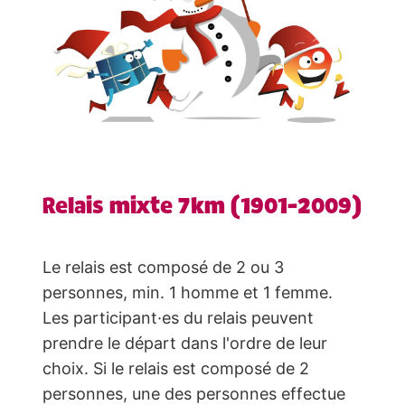
Relais mixte 7km (1901-2009)
Le relais est composé de 2 ou 3
personnes, min. 1 homme et 1 femme.
Les participant·es du relais peuvent
prendre le départ dans l'ordre de leur
choix. Si le relais est composé de 2
personnes, une des personnes effectue