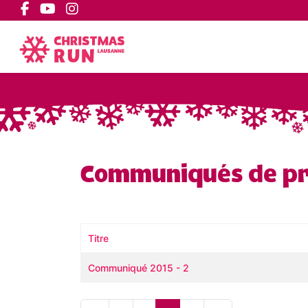
Communiqués de p
Titre
Articles
Communiqué 2015 - 2