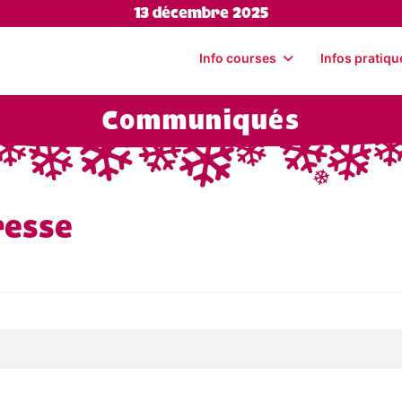
13 décembre 2025
Info courses
Infos pratiqu
Communiqués
resse