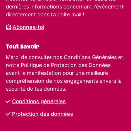
dernières informations concernant l'événement
directement dans ta boîte mail !
Abonnes-toi
Tout Savoir
Merci de consulter nos Conditions Générales et
notre Politique de Protection des Données
avant la manifestation pour une meilleure
compréhension de nos engagements envers la
sécurité de tes données.
Conditions générales
Protection des données