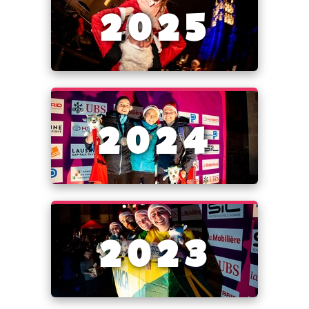
2025
2024
2023