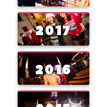
2017
2016