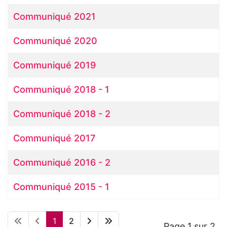
Communiqué 2021
Communiqué 2020
Communiqué 2019
Communiqué 2018 - 1
Communiqué 2018 - 2
Communiqué 2017
Communiqué 2016 - 2
Communiqué 2015 - 1
1
2
Page 1 sur 2