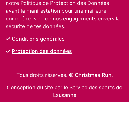
notre Politique de Protection des Données
avant la manifestation pour une meilleure
compréhension de nos engagements envers la
sécurité de tes données.
Conditions générales
Protection des données
Tous droits réservés. ©
Christmas Run
.
Conception du site par le Service des sports de
Lausanne