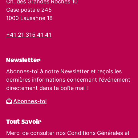
Ch. des Grandes Roches 10
Case postale 245
1000 Lausanne 18
+41 21 315 41 41
Newsletter
Abonnes-toi à notre Newsletter et reçois les
dernières informations concernant l'événement
directement dans ta boîte mail !
Abonnes-toi
Tout Savoir
Merci de consulter nos Conditions Générales et