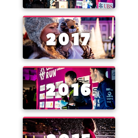
2017
2016