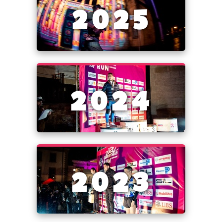
2025
2024
2023