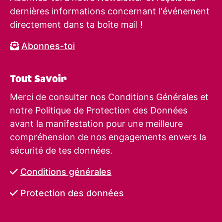
dernières informations concernant l'événement
directement dans ta boîte mail !
Abonnes-toi
Tout Savoir
Merci de consulter nos Conditions Générales et
notre Politique de Protection des Données
avant la manifestation pour une meilleure
compréhension de nos engagements envers la
sécurité de tes données.
Conditions générales
Protection des données