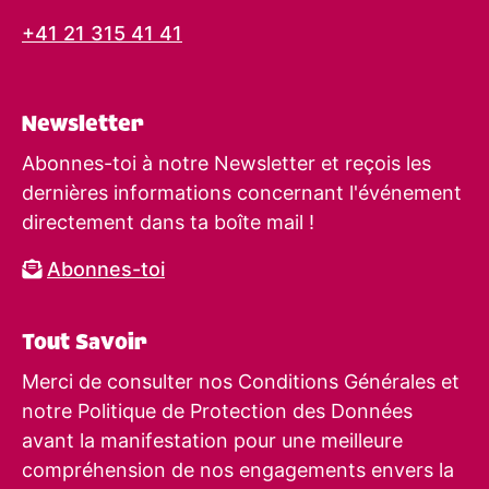
+41 21 315 41 41
Newsletter
Abonnes-toi à notre Newsletter et reçois les
dernières informations concernant l'événement
directement dans ta boîte mail !
Abonnes-toi
Tout Savoir
Merci de consulter nos Conditions Générales et
notre Politique de Protection des Données
avant la manifestation pour une meilleure
compréhension de nos engagements envers la